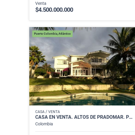
Venta
$4.500.000.000
Puerto Colombia, Atlántico
/
CASA
VENTA
CASA EN VENTA. ALTOS DE PRADOMAR. PUERTO COLOMBIA.
Colombia