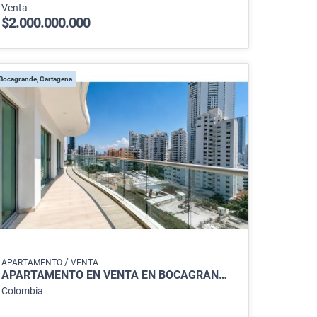
Venta
$2.000.000.000
Bocagrande, Cartagena
/
APARTAMENTO
VENTA
APARTAMENTO EN VENTA EN BOCAGRANDE, CARTAGENA
Colombia