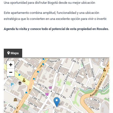
Una oportunidad para disfrutar Bogotá desde su mejor ubicación
Este apartamento combina amplitud, funcionalidad y una ubicación
estratégica que lo convierten en una excelente opción para vivir o invertir.
Agenda tu visita y conoce todo el potencial de esta propiedad en Rosales.
Mapa
+
−