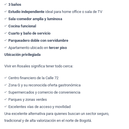
3 baños
Estudio independiente
ideal para home office o sala de TV
Sala-comedor amplia y luminosa
Cocina funcional
Cuarto y baño de servicio
Parqueadero doble con servidumbre
Apartamento ubicado en
tercer piso
Ubicación privilegiada
Vivir en Rosales significa tener todo cerca:
Centro financiero de la Calle 72
Zona G y su reconocida oferta gastronómica
Supermercados y comercio de conveniencia
Parques y zonas verdes
Excelentes vías de acceso y movilidad
Una excelente alternativa para quienes buscan un sector seguro,
tradicional y de alta valorización en el norte de Bogotá.