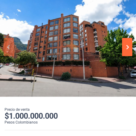
Precio de venta
$1.000.000.000
Pesos Colombianos