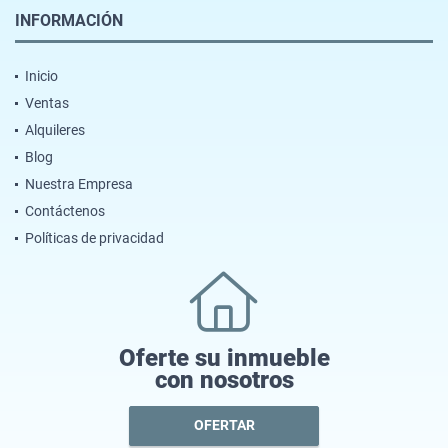
INFORMACIÓN
Inicio
Ventas
Alquileres
Blog
Nuestra Empresa
Contáctenos
Políticas de privacidad
Oferte su inmueble
con nosotros
OFERTAR