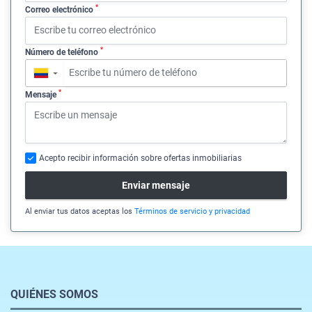
*
Correo electrónico
*
Número de teléfono
▼
*
Mensaje
Acepto recibir información sobre ofertas inmobiliarias
Enviar mensaje
Al enviar tus datos aceptas los
Términos de servicio y privacidad
QUIÉNES SOMOS