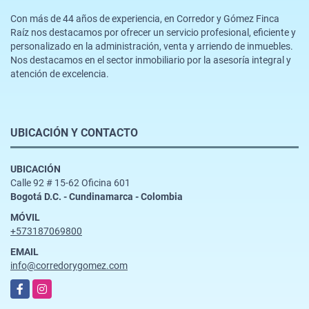
Con más de 44 años de experiencia, en Corredor y Gómez Finca
Raíz nos destacamos por ofrecer un servicio profesional, eficiente y
personalizado en la administración, venta y arriendo de inmuebles.
Nos destacamos en el sector inmobiliario por la asesoría integral y
atención de excelencia.
UBICACIÓN Y CONTACTO
UBICACIÓN
Calle 92 # 15-62 Oficina 601
Bogotá D.C. - Cundinamarca - Colombia
MÓVIL
+573187069800
EMAIL
info@corredorygomez.com
Facebook
Instagram