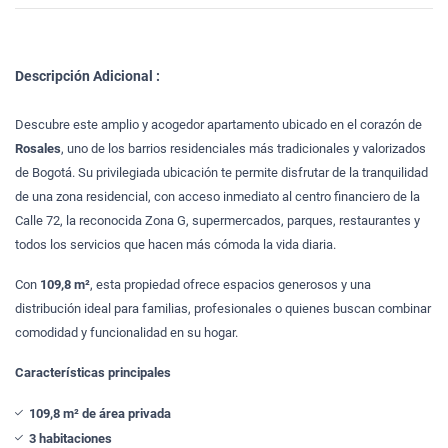
Descripción Adicional :
Descubre este amplio y acogedor apartamento ubicado en el corazón de
Rosales
, uno de los barrios residenciales más tradicionales y valorizados
de Bogotá. Su privilegiada ubicación te permite disfrutar de la tranquilidad
de una zona residencial, con acceso inmediato al centro financiero de la
Calle 72, la reconocida Zona G, supermercados, parques, restaurantes y
todos los servicios que hacen más cómoda la vida diaria.
Con
109,8 m²
, esta propiedad ofrece espacios generosos y una
distribución ideal para familias, profesionales o quienes buscan combinar
comodidad y funcionalidad en su hogar.
Características principales
109,8 m² de área privada
3 habitaciones