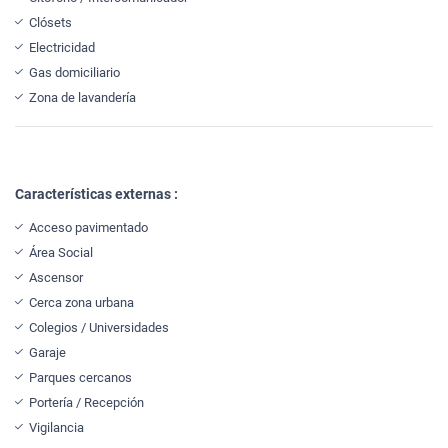
Clósets
Electricidad
Gas domiciliario
Zona de lavandería
Características externas :
Acceso pavimentado
Área Social
Ascensor
Cerca zona urbana
Colegios / Universidades
Garaje
Parques cercanos
Portería / Recepción
Vigilancia