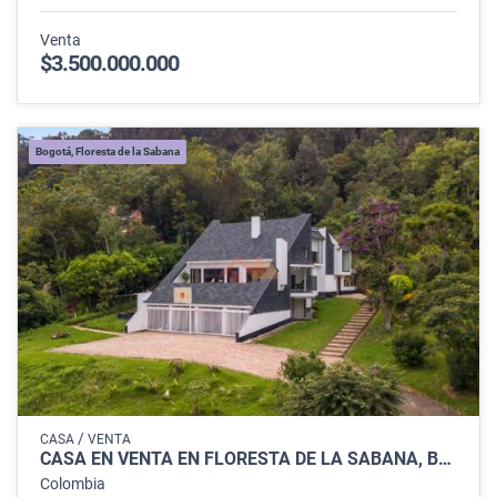
Venta
$3.500.000.000
Bogotá, Floresta de la Sabana
/
CASA
VENTA
CASA EN VENTA EN FLORESTA DE LA SABANA, BOGOTÁ
Colombia