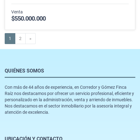
Venta
$550.000.000
Siguiente
1
2
»
QUIÉNES SOMOS
Con más de 44 años de experiencia, en Corredor y Gómez Finca
Raíz nos destacamos por ofrecer un servicio profesional, eficiente y
personalizado en la administración, venta y arriendo de inmuebles.
Nos destacamos en el sector inmobiliario por la asesoría integral y
atención de excelencia.
UBICACIÓN Y CONTACTO