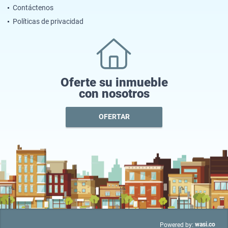
Contáctenos
Políticas de privacidad
Oferte su inmueble
con nosotros
OFERTAR
wasi.co
Powered by: