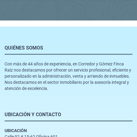
QUIÉNES SOMOS
Con más de 44 años de experiencia, en Corredor y Gómez Finca
Raíz nos destacamos por ofrecer un servicio profesional, eficiente y
personalizado en la administración, venta y arriendo de inmuebles.
Nos destacamos en el sector inmobiliario por la asesoría integral y
atención de excelencia.
UBICACIÓN Y CONTACTO
UBICACIÓN
Calle 92 # 15-62 Oficina 601