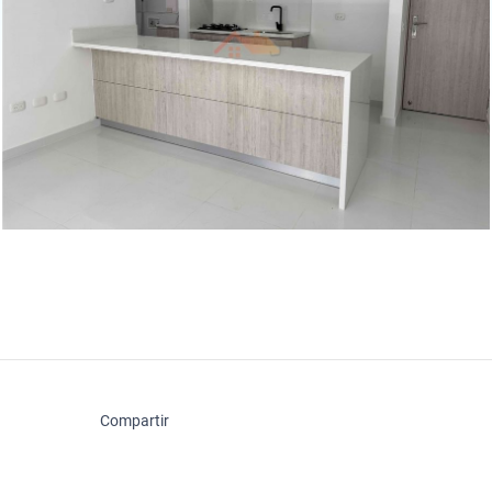
Compartir