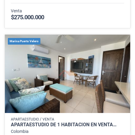
Venta
$275.000.000
Marina Puerto Velero
/
APARTAESTUDIO
VENTA
APARTAESTUDIO DE 1 HABITACIÓN EN VENTA…
Colombia