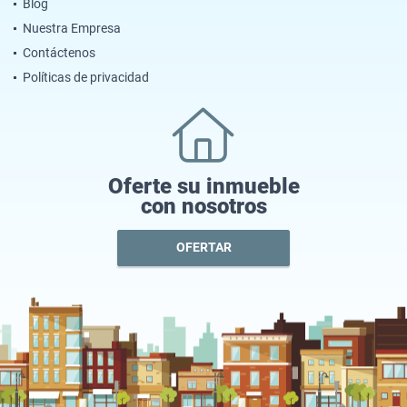
Blog
Nuestra Empresa
Contáctenos
Políticas de privacidad
Oferte su inmueble
con nosotros
OFERTAR