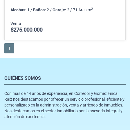
2
Alcobas:
1 /
Baños:
2 /
Garaje:
2 / 71 Área m
Venta
$275.000.000
1
QUIÉNES SOMOS
Con más de 44 años de experiencia, en Corredor y Gómez Finca
Raíz nos destacamos por ofrecer un servicio profesional, eficiente y
personalizado en la administración, venta y arriendo de inmuebles.
Nos destacamos en el sector inmobiliario por la asesoría integral y
atención de excelencia.